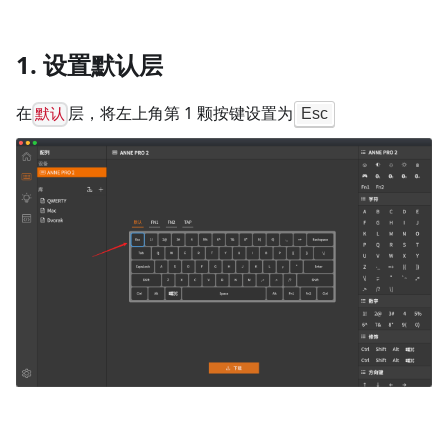
1. 设置默认层
在
层，将左上角第 1 颗按键设置为
Esc
默认